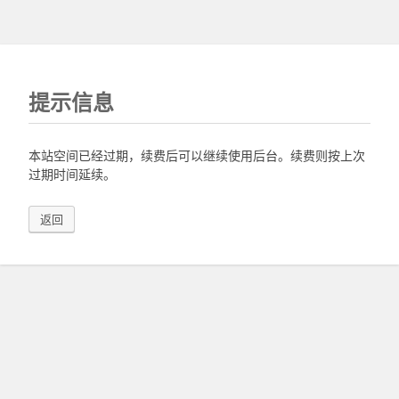
提示信息
本站空间已经过期，续费后可以继续使用后台。续费则按上次
过期时间延续。
返回