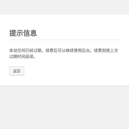
提示信息
本站空间已经过期，续费后可以继续使用后台。续费则按上次
过期时间延续。
返回