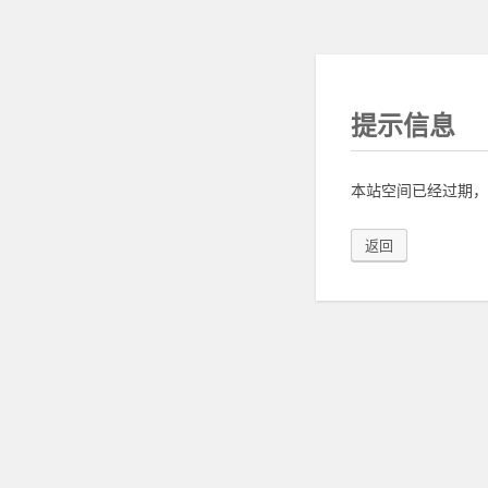
提示信息
本站空间已经过期，
返回