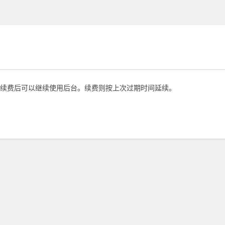
续费后可以继续使用后台。续费则按上次过期时间延续。