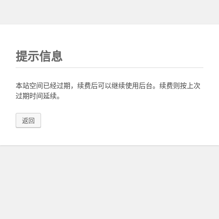
提示信息
本站空间已经过期，续费后可以继续使用后台。续费则按上次
过期时间延续。
返回