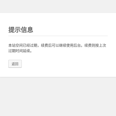
提示信息
本站空间已经过期，续费后可以继续使用后台。续费则按上次
过期时间延续。
返回