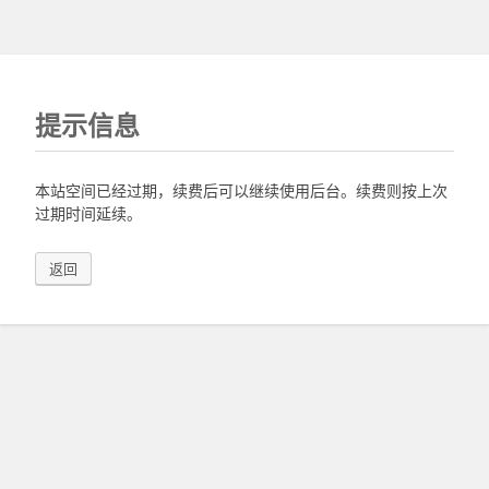
提示信息
本站空间已经过期，续费后可以继续使用后台。续费则按上次
过期时间延续。
返回