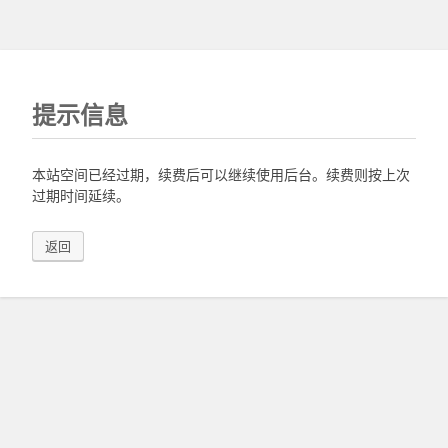
提示信息
本站空间已经过期，续费后可以继续使用后台。续费则按上次
过期时间延续。
返回