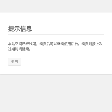
提示信息
本站空间已经过期，续费后可以继续使用后台。续费则按上次
过期时间延续。
返回