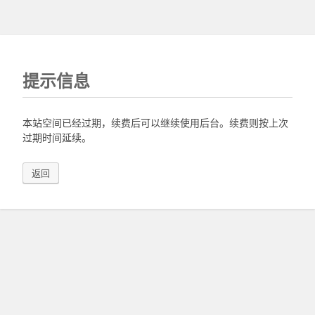
提示信息
本站空间已经过期，续费后可以继续使用后台。续费则按上次
过期时间延续。
返回